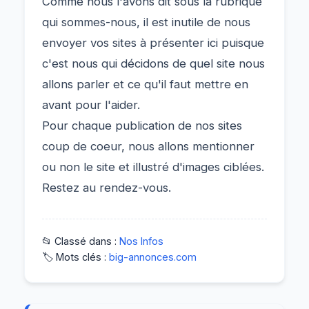
Comme nous l'avons dit sous la rubrique
qui sommes-nous, il est inutile de nous
envoyer vos sites à présenter ici puisque
c'est nous qui décidons de quel site nous
allons parler et ce qu'il faut mettre en
avant pour l'aider.
Pour chaque publication de nos sites
coup de coeur, nous allons mentionner
ou non le site et illustré d'images ciblées.
Restez au rendez-vous.
📂 Classé dans :
Nos Infos
🏷️ Mots clés :
big-annonces.com