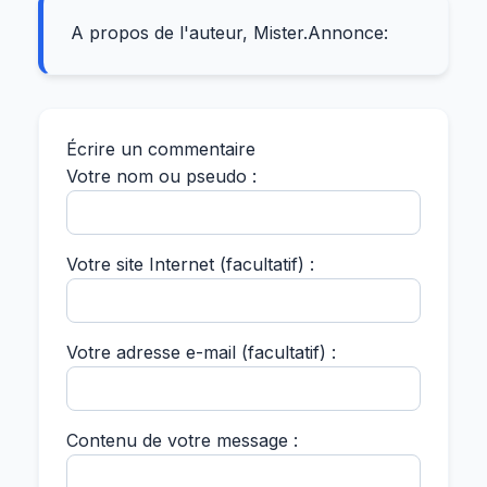
A propos de l'auteur, Mister.Annonce:
Écrire un commentaire
Votre nom ou pseudo :
Votre site Internet (facultatif) :
Votre adresse e-mail (facultatif) :
Contenu de votre message :