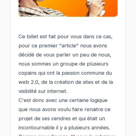
Ce billet est fait pour vous dans ce cas,
pour ce premier "article" nous avons
décidé de vous parler un peu de nous,
nous sommes un groupe de plusieurs
copains qui ont la passion commune du
web 2.0, de la création de sites et de la
visibilité sur internet.
C'est donc avec une certaine logique
que nous avons voulu faire renaitre ce
projet de ses cendres et qui était un
incontournable il y a plusieurs années.