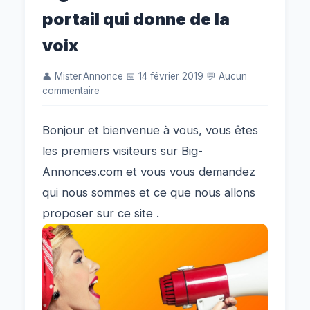
portail qui donne de la
voix
👤 Mister.Annonce 📅 14 février 2019 💬 Aucun
commentaire
Bonjour et bienvenue à vous, vous êtes
les premiers visiteurs sur Big-
Annonces.com et vous vous demandez
qui nous sommes et ce que nous allons
proposer sur ce site .