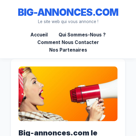
BIG-ANNONCES.COM
Le site web qui vous annonce !
Accueil
Qui Sommes-Nous ?
Comment Nous Contacter
Nos Partenaires
Big-annonces.com le