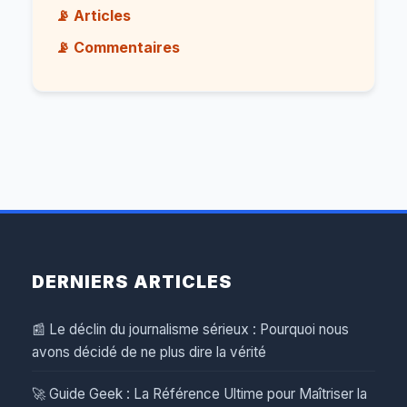
📡 Articles
📡 Commentaires
DERNIERS ARTICLES
📰 Le déclin du journalisme sérieux : Pourquoi nous
avons décidé de ne plus dire la vérité
🚀 Guide Geek : La Référence Ultime pour Maîtriser la