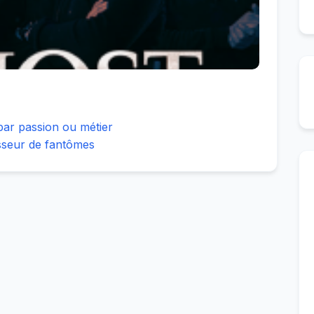
par passion ou métier
seur de fantômes