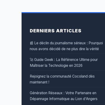
DERNIERS ARTICLES
📰 Le déclin du journalisme sérieux : Pourquoi
nous avons décidé de ne plus dire la vérité
🚀 Guide Geek : La Référence Ultime pour
Maîtriser la Technologie en 2026
Rejoignez la communauté Cocoland dès
maintenant !
Génération Réseaux : Votre Partenaire en
Dépannage Informatique au Lion d'Angers