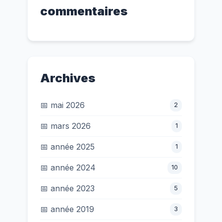
commentaires
Archives
📅 mai 2026
2
📅 mars 2026
1
📅 année 2025
1
📅 année 2024
10
📅 année 2023
5
📅 année 2019
3