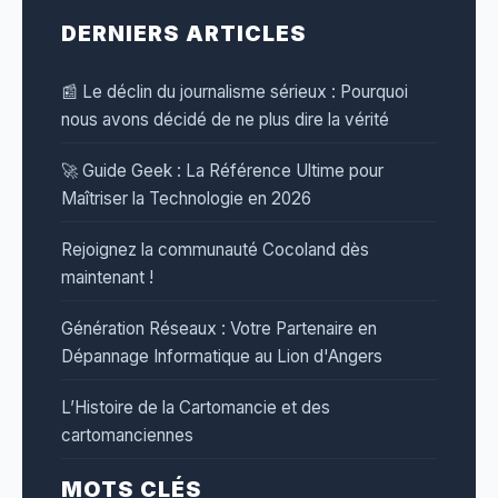
DERNIERS ARTICLES
📰 Le déclin du journalisme sérieux : Pourquoi
nous avons décidé de ne plus dire la vérité
🚀 Guide Geek : La Référence Ultime pour
Maîtriser la Technologie en 2026
Rejoignez la communauté Cocoland dès
maintenant !
Génération Réseaux : Votre Partenaire en
Dépannage Informatique au Lion d'Angers
L’Histoire de la Cartomancie et des
cartomanciennes
MOTS CLÉS