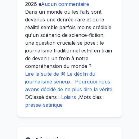
2026
e
Aucun commentaire
Dans un monde où les faits sont
devenus une denrée rare et où la
réalité semble parfois moins crédible
qu'un scénario de science-fiction,
une question cruciale se pose : le
journalisme traditionnel est-il en train
de devenir un frein à notre
compréhension du monde ?
Lire la suite de 📰 Le déclin du
journalisme sérieux : Pourquoi nous
avons décidé de ne plus dire la vérité
D
Classé dans :
Loisirs
,
Mots clés :
presse-satirique